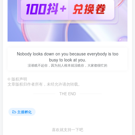
Nobody looks down on you because everybody is too
busy to look at you.
没谁瞧不起你，因为别人根本就没瞧你，大家都很忙的
©
版权声明
文章版权归作者所有，未经允许请勿转载。
THE END
主播孵化
喜欢就支持一下吧