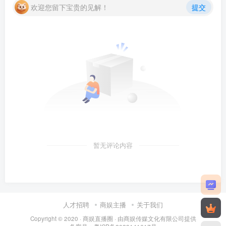
欢迎您留下宝贵的见解！
提交
暂无评论内容
人才招聘
商娱主播
关于我们
Copyright © 2020 ·
商娱直播圈
· 由
商娱传媒文化有限公司
提供