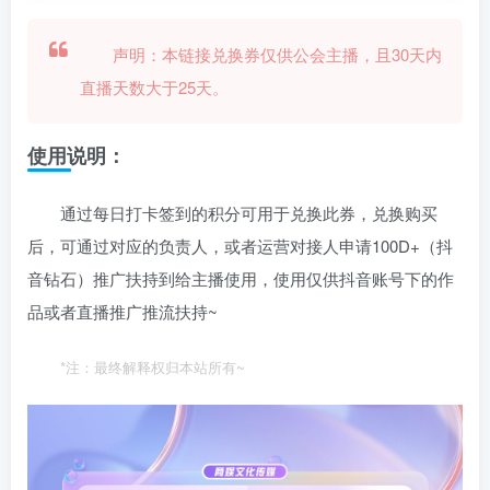
声明：本链接兑换券仅供公会主播，且30天内
直播天数大于25天。
使用说明：
通过每日打卡签到的积分可用于兑换此券，兑换购买
后，可通过对应的负责人，或者运营对接人申请100D+（抖
音钻石）推广扶持到给主播使用，使用仅供抖音账号下的作
品或者直播推广推流扶持~
*注：最终解释权归本站所有~