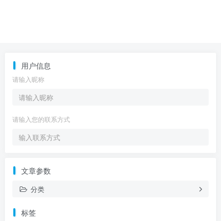
用户信息
请输入昵称
请输入您的联系方式
文章参数
分类
标签