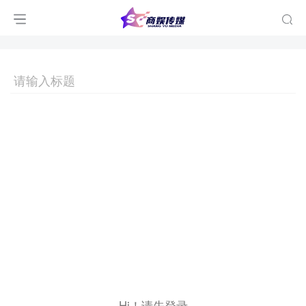
Hi！请先登录