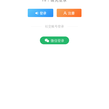
登录
注册
社交账号登录
微信登录