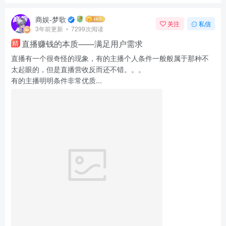
商娱-梦歌
关注
私信
3年前更新
7299次阅读
直播赚钱的本质——满足用户需求
精
直播有一个很奇怪的现象，有的主播个人条件一般般属于那种不
太起眼的，但是直播营收反而还不错。。。
有的主播明明条件非常优质...