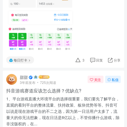
每日打卡
3
回复
分享
甜甜
关注
私信
3年前发布
725次阅读
抖音游戏赛道应该怎么选择？优缺点?
1、平台游戏直播大环境平台的选择很重要，我们要先了解平台，
直观的看到平台的整体流量、扶持政策、板块优势等等。抖音可
以说是现在游戏平台的不二之选，因为第一日活用户太多了，流
量大的你无法想象，现在日活是8亿以上，不管你播什么游戏，除
非没版权的，在...