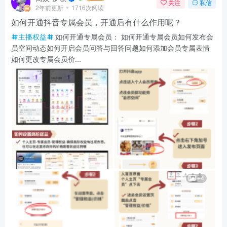
关注
私信
2年前更新
1716次阅读
如何开通抖音专属会员，开通后有什么作用呢？
主播权益
如何开通专属会员： 如何开通专属会员如何发布会
员空间动态如何开启会员问答与回答问题如何添加会员专属表情
如何更改专属会员价...
+4