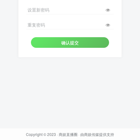
设置新密码
重复密码
确认提交
Copyright © 2023 ·
商娱直播圈
· 由
商娱传媒
提供支持