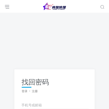
找回密码
登录
注册
手机号或邮箱