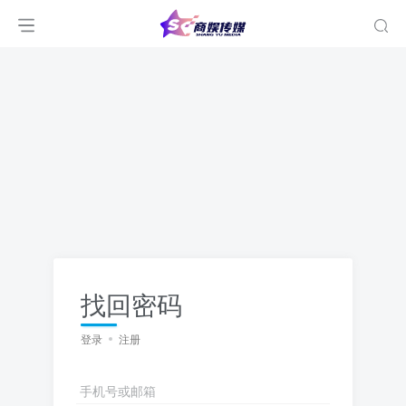
找回密码
登录
注册
手机号或邮箱