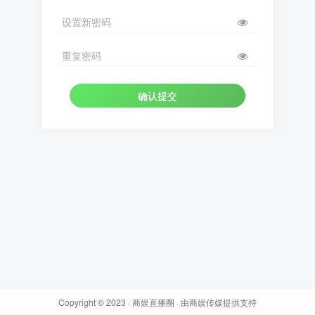
设置新密码
重复密码
确认提交
Copyright © 2023 ·
商娱直播圈
· 由
商娱传媒
提供支持